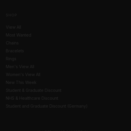
SHOP
View All
Most Wanted
Chains
Bracelets
Rings
Men's View All
Women's View All
New This Week
Student & Graduate Discount
NHS & Healthcare Discount
Student and Graduate Discount (Germany)