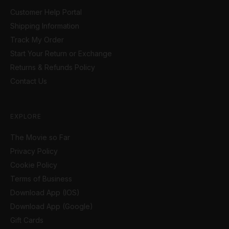
Customer Help Portal
Shipping Information
Track My Order
Start Your Return or Exchange
Returns & Refunds Policy
Contact Us
EXPLORE
The Movie so Far
Privacy Policy
Cookie Policy
Terms of Business
Download App (IOS)
Download App (Google)
Gift Cards